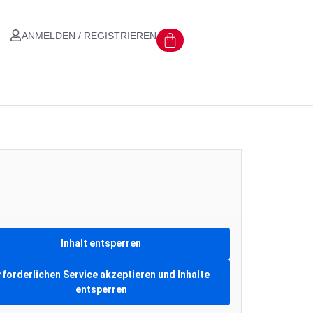
ANMELDEN / REGISTRIEREN
Inhalt entsperren
rforderlichen Service akzeptieren und Inhalte
entsperren