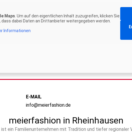
le Maps
. Um auf den eigentlichen Inhalt zuzugreifen, klicken Sie
e, dass dabei Daten an Drittanbieter weitergegeben werden.
E
r Informationen
E-MAIL
info@meierfashion.de
meierfashion in Rheinhausen
ist ein Familienunternehmen mit Tradition und tiefer regionaler