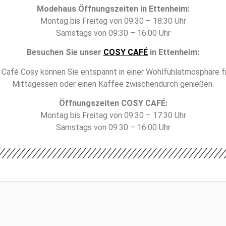
Modehaus Öffnungszeiten in Ettenheim:
Montag bis Freitag von 09:30 – 18:30 Uhr
Samstags von 09:30 – 16:00 Uhr
Besuchen Sie unser
COSY CAFÉ
in Ettenheim:
 Café Cosy können Sie entspannt in einer Wohlfühlatmosphäre f
Mittagessen oder einen Kaffee zwischendurch genießen.
Öffnungszeiten COSY CAFÉ:
Montag bis Freitag von 09:30 – 17:30 Uhr
Samstags von 09:30 – 16:00 Uhr