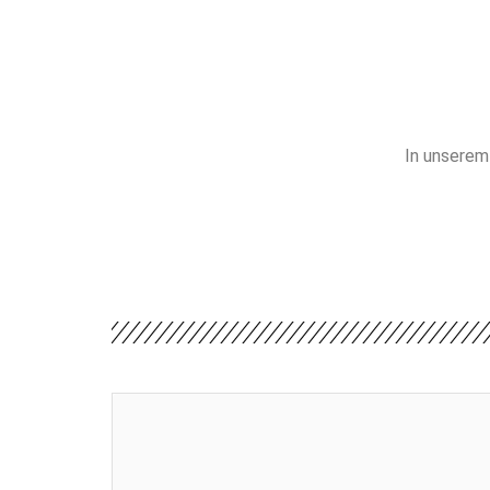
In unserem