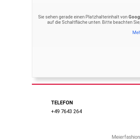
Sie sehen gerade einen Platzhalterinhalt von
Goog
auf die Schaltfläche unten. Bitte beachten Si
Meh
TELEFON
+49 7643 264
Meierfashion 