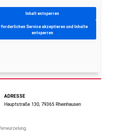
Inhalt entsperren
rforderlichen Service akzeptieren und Inhalte
entsperren
ADRESSE
Hauptstraße 130, 79365 Rheinhausen
 Verwurzelung.