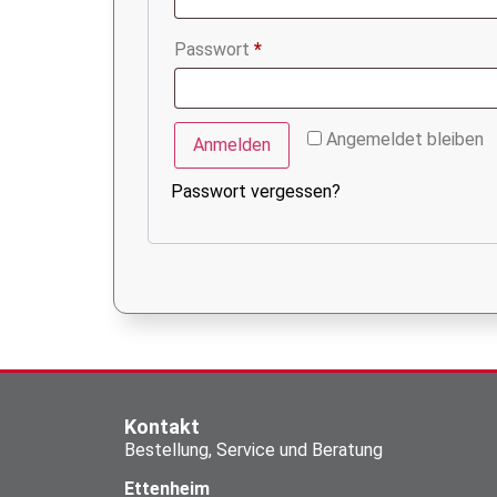
Passwort
*
Angemeldet bleiben
Anmelden
Passwort vergessen?
Kontakt
Bestellung, Service und Beratung
Ettenheim