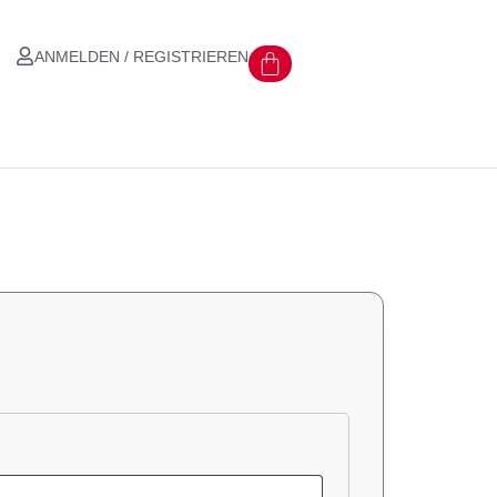
ANMELDEN / REGISTRIEREN