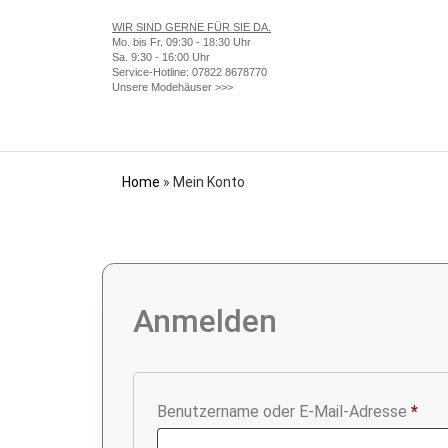
WIR SIND GERNE FÜR SIE DA.
Mo. bis Fr. 09:30 - 18:30 Uhr
Sa. 9:30 - 16:00 Uhr
Service-Hotline:
07822 8678770
Unsere Modehäuser >>>
Home
»
Mein Konto
Anmelden
Benutzername oder E-Mail-Adresse
*