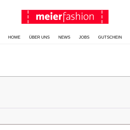
HOME
ÜBER UNS
NEWS
JOBS
GUTSCHEIN