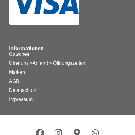
Informationen
Gutschein
Über uns >Anfahrt > Öffnungszeiten
Marken
AGB
Datenschutz
Impressum