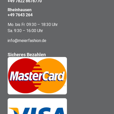
+49 7822 8678770
Rheinhausen
+49 7643 264
Mo. bis Fr. 09:30 – 18:30 Uhr
Sa. 9:30 – 16:00 Uhr
info@meierfashion.de
Sicheres Bezahlen