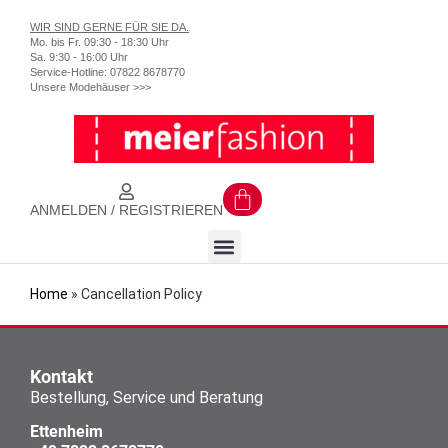
WIR SIND GERNE FÜR SIE DA.
Mo. bis Fr. 09:30 - 18:30 Uhr
Sa. 9:30 - 16:00 Uhr
Service-Hotline:
07822 8678770
Unsere Modehäuser >>>
ANMELDEN / REGISTRIEREN
Home
»
Cancellation Policy
Kontakt
Bestellung, Service und Beratung
Ettenheim